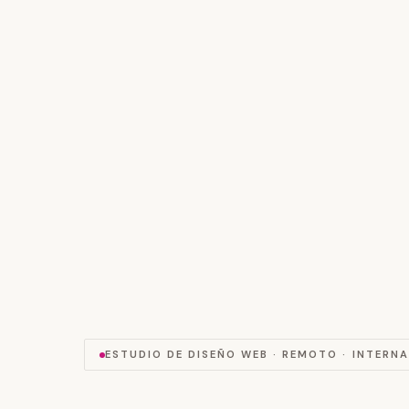
ESTUDIO DE DISEÑO WEB · REMOTO · INTERN